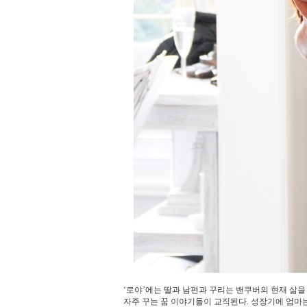
‘로야’에는 딸과 남편과 꾸리는 밴쿠버의 현재 삶
자주 꾸는 꿈 이야기들이 교직된다. 성장기에 엄마