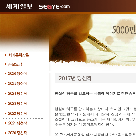
현실이 허구를 압도하는 사회에 이야기로 정면승부
현실이 허구를 압도하는 세상이다. 하지만 그것도 
은 험난한 역사 가운데서 태어났다. 전쟁과 독재, 
소설이다. 그러므로 뉴스가 너무 재미있어서 이야기
수록 이야기는 더 흥미로워져야 한다.
2017년 세계문학상 심사 과정에서 만난 응모작들은