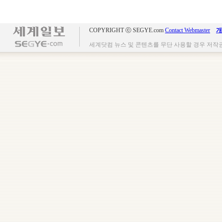
COPYRIGHT ⓒ SEGYE.com
Contact Webmaster
개
세계닷컴 뉴스 및 콘텐츠를 무단 사용할 경우 저작권