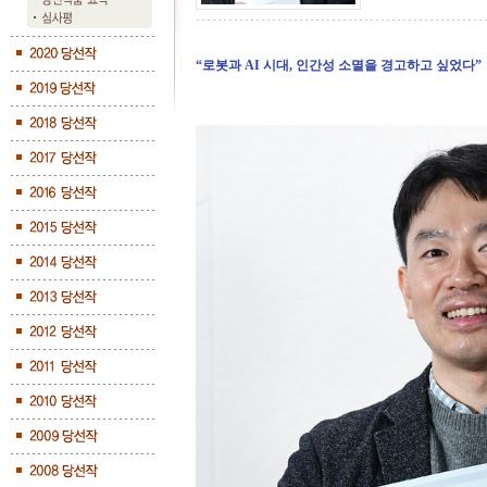
“로봇과 AI 시대, 인간성 소멸을 경고하고 싶었다”